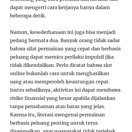
dapat mengerti cara kerjanya hanya dalam
beberapa detik.
Namun, kesederhanaan ini juga bisa menjadi
pedang bermata dua. Banyak orang tidak sadar
bahwa sifat permainan yang cepat dan berbasis
peluang dapat memicu perilaku impulsif jika
tidak dikendalikan. Perlu dicatat bahwa slot
online bukanlah cara untuk menghasilkan
uang atau memperoleh keuntungan cepat.
Justru sebaliknya, aktivitas ini dapat membawa
risiko finansial yang besar apabila dijalankan
tanpa pemahaman atau batas yang jelas.
Karena itu, literasi mengenai permainan
berbasis peluang penting untuk terus
disampaikan, agar masyarakat tidak terjebak