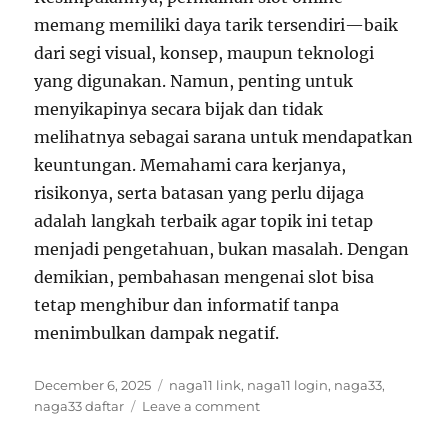
memang memiliki daya tarik tersendiri—baik
dari segi visual, konsep, maupun teknologi
yang digunakan. Namun, penting untuk
menyikapinya secara bijak dan tidak
melihatnya sebagai sarana untuk mendapatkan
keuntungan. Memahami cara kerjanya,
risikonya, serta batasan yang perlu dijaga
adalah langkah terbaik agar topik ini tetap
menjadi pengetahuan, bukan masalah. Dengan
demikian, pembahasan mengenai slot bisa
tetap menghibur dan informatif tanpa
menimbulkan dampak negatif.
Posted
Tags
December 6, 2025
naga11 link
,
naga11 login
,
naga33
,
on
on
naga33 daftar
Leave a comment
Rahasia
di