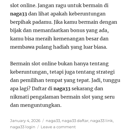
slot online. Jangan ragu untuk bermain di
naga33
dan lihat apakah keberuntungan
berpihak padamu. Jika kamu bermain dengan
bijak dan memanfaatkan bonus yang ada,
kamu bisa meraih kemenangan besar dan
membawa pulang hadiah yang luar biasa.
Bermain slot online bukan hanya tentang
keberuntungan, tetapi juga tentang strategi
dan pemilihan tempat yang tepat. Jadi, tunggu
apa lagi? Daftar di
naga33
sekarang dan
nikmati pengalaman bermain slot yang seru
dan menguntungkan.
Posted
Tags
January 4, 2026
naga33
,
naga33 daftar
,
naga33 link
,
on
on
naga33 login
Leave a comment
Temukan