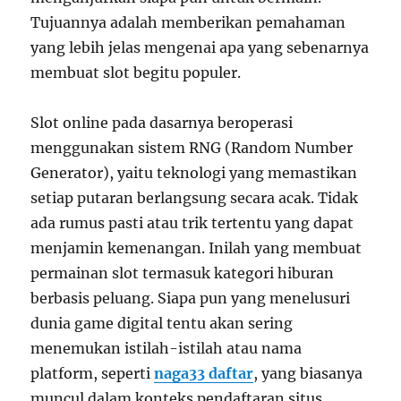
Tujuannya adalah memberikan pemahaman
yang lebih jelas mengenai apa yang sebenarnya
membuat slot begitu populer.
Slot online pada dasarnya beroperasi
menggunakan sistem RNG (Random Number
Generator), yaitu teknologi yang memastikan
setiap putaran berlangsung secara acak. Tidak
ada rumus pasti atau trik tertentu yang dapat
menjamin kemenangan. Inilah yang membuat
permainan slot termasuk kategori hiburan
berbasis peluang. Siapa pun yang menelusuri
dunia game digital tentu akan sering
menemukan istilah-istilah atau nama
platform, seperti
naga33 daftar
, yang biasanya
muncul dalam konteks pendaftaran situs