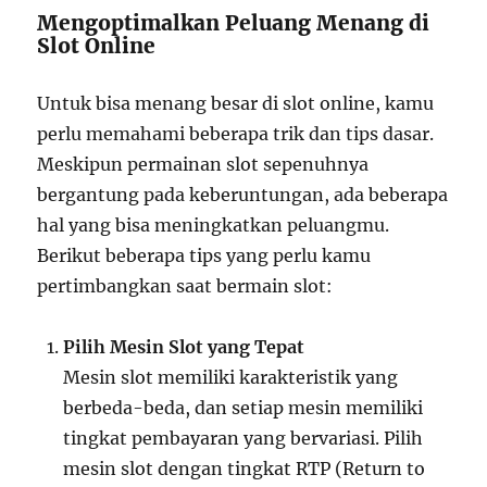
Mengoptimalkan Peluang Menang di
Slot Online
Untuk bisa menang besar di slot online, kamu
perlu memahami beberapa trik dan tips dasar.
Meskipun permainan slot sepenuhnya
bergantung pada keberuntungan, ada beberapa
hal yang bisa meningkatkan peluangmu.
Berikut beberapa tips yang perlu kamu
pertimbangkan saat bermain slot:
Pilih Mesin Slot yang Tepat
Mesin slot memiliki karakteristik yang
berbeda-beda, dan setiap mesin memiliki
tingkat pembayaran yang bervariasi. Pilih
mesin slot dengan tingkat RTP (Return to