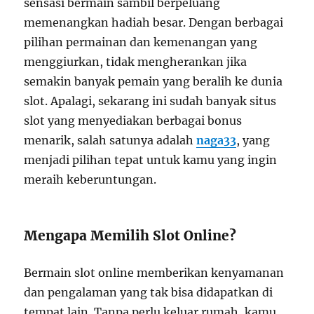
sensasi bermain sambil berpeluang
memenangkan hadiah besar. Dengan berbagai
pilihan permainan dan kemenangan yang
menggiurkan, tidak mengherankan jika
semakin banyak pemain yang beralih ke dunia
slot. Apalagi, sekarang ini sudah banyak situs
slot yang menyediakan berbagai bonus
menarik, salah satunya adalah
naga33
, yang
menjadi pilihan tepat untuk kamu yang ingin
meraih keberuntungan.
Mengapa Memilih Slot Online?
Bermain slot online memberikan kenyamanan
dan pengalaman yang tak bisa didapatkan di
tempat lain. Tanpa perlu keluar rumah, kamu