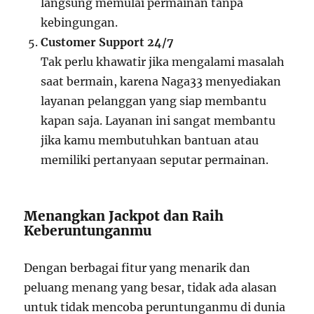
langsung memulai permainan tanpa
kebingungan.
Customer Support 24/7
Tak perlu khawatir jika mengalami masalah
saat bermain, karena Naga33 menyediakan
layanan pelanggan yang siap membantu
kapan saja. Layanan ini sangat membantu
jika kamu membutuhkan bantuan atau
memiliki pertanyaan seputar permainan.
Menangkan Jackpot dan Raih
Keberuntunganmu
Dengan berbagai fitur yang menarik dan
peluang menang yang besar, tidak ada alasan
untuk tidak mencoba peruntunganmu di dunia