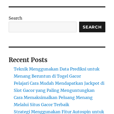
Balik
Serunya
Permainan
Search
Slot
Online
SEARCH
Masa
Kini
Recent Posts
Teknik Menggunakan Data Prediksi untuk
Menang Beruntun di Togel Gacor
Pelajari Cara Mudah Mendapatkan Jackpot di
Slot Gacor yang Paling Menguntungkan
Cara Memaksimalkan Peluang Menang
Melalui Situs Gacor Terbaik
Strategi Menggunakan Fitur Autospin untuk