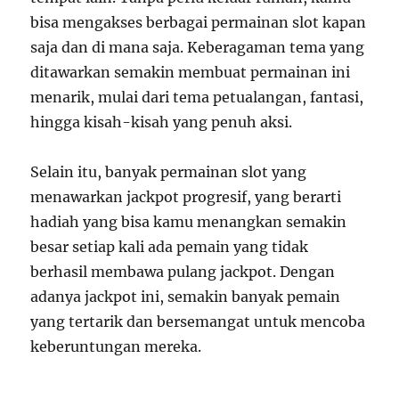
bisa mengakses berbagai permainan slot kapan
saja dan di mana saja. Keberagaman tema yang
ditawarkan semakin membuat permainan ini
menarik, mulai dari tema petualangan, fantasi,
hingga kisah-kisah yang penuh aksi.
Selain itu, banyak permainan slot yang
menawarkan jackpot progresif, yang berarti
hadiah yang bisa kamu menangkan semakin
besar setiap kali ada pemain yang tidak
berhasil membawa pulang jackpot. Dengan
adanya jackpot ini, semakin banyak pemain
yang tertarik dan bersemangat untuk mencoba
keberuntungan mereka.