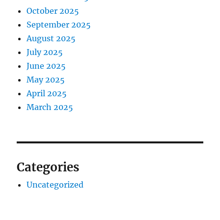
October 2025
September 2025
August 2025
July 2025
June 2025
May 2025
April 2025
March 2025
Categories
Uncategorized