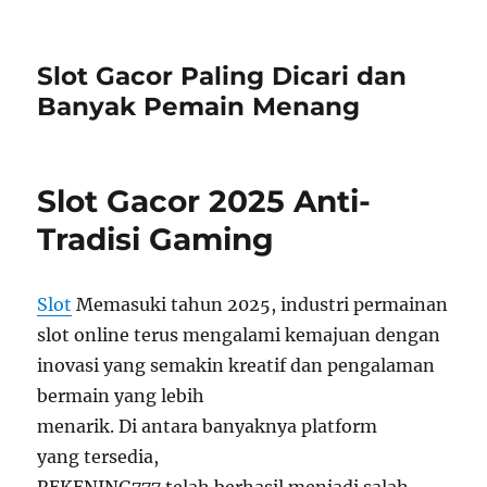
Slot Gacor Paling Dicari dan
Banyak Pemain Menang
Slot Gacor 2025 Anti-
Tradisi Gaming
Slot
Memasuki tahun 2025, industri permainan
slot online terus mengalami kemajuan dengan
inovasi yang semakin kreatif dan pengalaman
bermain yang lebih
menarik. Di antara banyaknya platform
yang tersedia,