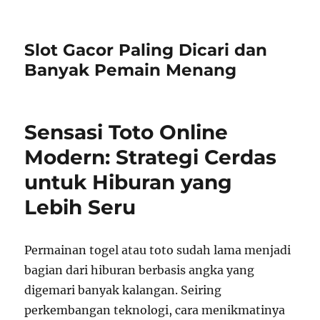
Slot Gacor Paling Dicari dan
Banyak Pemain Menang
Sensasi Toto Online
Modern: Strategi Cerdas
untuk Hiburan yang
Lebih Seru
Permainan togel atau toto sudah lama menjadi
bagian dari hiburan berbasis angka yang
digemari banyak kalangan. Seiring
perkembangan teknologi, cara menikmatinya