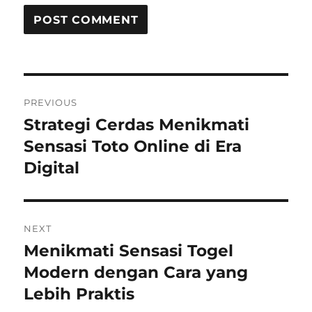
Post
PREVIOUS
navigation
Strategi Cerdas Menikmati
Previous
post:
Sensasi Toto Online di Era
Digital
NEXT
Menikmati Sensasi Togel
Next
post:
Modern dengan Cara yang
Lebih Praktis