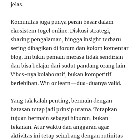
jelas.
Komunitas juga punya peran besar dalam
ekosistem togel online. Diskusi strategi,
sharing pengalaman, hingga insight terbaru
sering dibagikan di forum dan kolom komentar
blog. Ini bikin pemain merasa tidak sendirian
dan bisa belajar dari sudut pandang orang lain.
Vibes-nya kolaboratif, bukan kompetitif
berlebihan. Win or learn—dua-duanya valid.
Yang tak kalah penting, bermain dengan
batasan tetap jadi prinsip utama. Tetapkan
tujuan bermain sebagai hiburan, bukan
tekanan. Atur waktu dan anggaran agar
aktivitas ini tetap seimbang dengan rutinitas