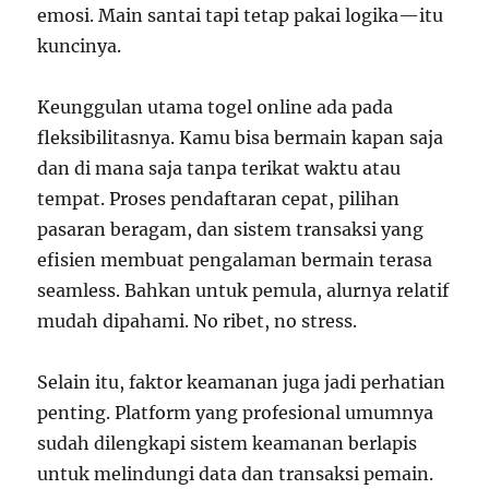
emosi. Main santai tapi tetap pakai logika—itu
kuncinya.
Keunggulan utama togel online ada pada
fleksibilitasnya. Kamu bisa bermain kapan saja
dan di mana saja tanpa terikat waktu atau
tempat. Proses pendaftaran cepat, pilihan
pasaran beragam, dan sistem transaksi yang
efisien membuat pengalaman bermain terasa
seamless. Bahkan untuk pemula, alurnya relatif
mudah dipahami. No ribet, no stress.
Selain itu, faktor keamanan juga jadi perhatian
penting. Platform yang profesional umumnya
sudah dilengkapi sistem keamanan berlapis
untuk melindungi data dan transaksi pemain.