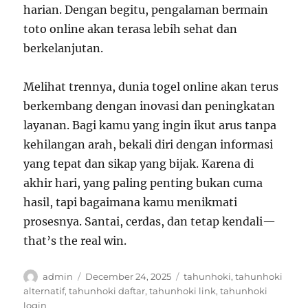
harian. Dengan begitu, pengalaman bermain
toto online akan terasa lebih sehat dan
berkelanjutan.
Melihat trennya, dunia togel online akan terus
berkembang dengan inovasi dan peningkatan
layanan. Bagi kamu yang ingin ikut arus tanpa
kehilangan arah, bekali diri dengan informasi
yang tepat dan sikap yang bijak. Karena di
akhir hari, yang paling penting bukan cuma
hasil, tapi bagaimana kamu menikmati
prosesnya. Santai, cerdas, dan tetap kendali—
that’s the real win.
Author
Posted
Tags
admin
December 24, 2025
tahunhoki
,
tahunhoki
on
alternatif
,
tahunhoki daftar
,
tahunhoki link
,
tahunhoki
login