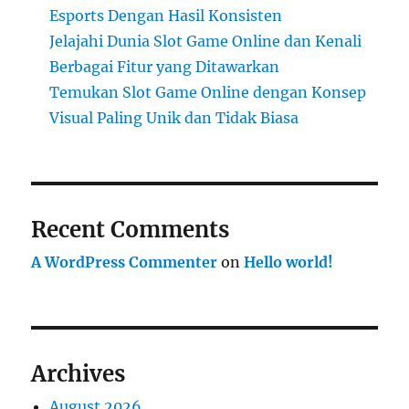
Esports Dengan Hasil Konsisten
Jelajahi Dunia Slot Game Online dan Kenali
Berbagai Fitur yang Ditawarkan
Temukan Slot Game Online dengan Konsep
Visual Paling Unik dan Tidak Biasa
Recent Comments
A WordPress Commenter
on
Hello world!
Archives
August 2026