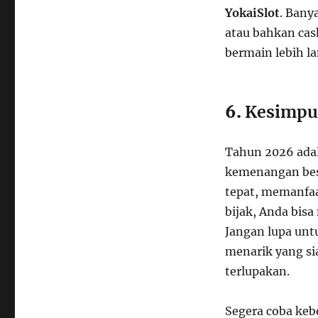
YokaiSlot
. Bany
atau bahkan cas
bermain lebih l
6.
Kesimpu
Tahun 2026 ada
kemenangan besa
tepat, memanfaa
bijak, Anda bis
Jangan lupa un
menarik yang s
terlupakan.
Segera coba ke