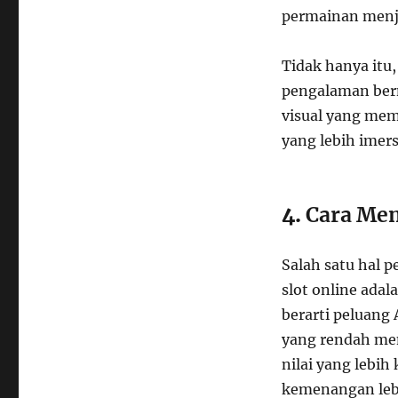
permainan menj
Tidak hanya itu
pengalaman berm
visual yang me
yang lebih imers
4.
Cara Mem
Salah satu hal 
slot online adal
berarti peluang 
yang rendah me
nilai yang lebih
kemenangan lebi