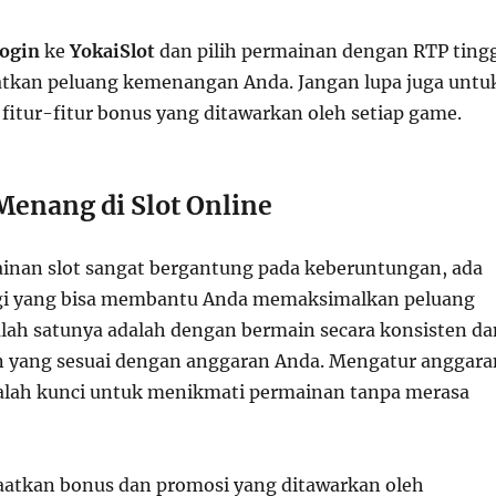
login
ke
YokaiSlot
dan pilih permainan dengan RTP ting
tkan peluang kemenangan Anda. Jangan lupa juga untu
itur-fitur bonus yang ditawarkan oleh setiap game.
 Menang di Slot Online
nan slot sangat bergantung pada keberuntungan, ada
egi yang bisa membantu Anda memaksimalkan peluang
ah satunya adalah dengan bermain secara konsisten da
n yang sesuai dengan anggaran Anda. Mengatur anggara
alah kunci untuk menikmati permainan tanpa merasa
faatkan bonus dan promosi yang ditawarkan oleh