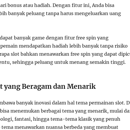
ari bonus atau hadiah. Dengan fitur ini, Anda bisa
bih banyak peluang tanpa harus mengeluarkan uang
rdapat banyak game dengan fitur free spin yang
emain mendapatkan hadiah lebih banyak tanpa risiko
apa slot bahkan menawarkan free spin yang dapat dipic
tentu, sehingga peluang untuk menang semakin tinggi.
t yang Beragam dan Menarik
awa banyak inovasi dalam hal tema permainan slot. D
 bisa menemukan berbagai tema yang menarik, mulai da
ologi, fantasi, hingga tema-tema klasik yang penuh
iap tema menawarkan nuansa berbeda yang membuat