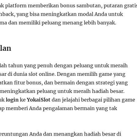
ak platform memberikan bonus sambutan, putaran grati
hback, yang bisa meningkatkan modal Anda untuk
ama dan memiliki peluang menang lebih banyak.
lan
lah tahun yang penuh dengan peluang untuk meraih
r di dunia slot online. Dengan memilih game yang
tkan fitur bonus, dan bermain dengan strategi yang
a meningkatkan peluang untuk meraih hadiah besar.
tuk
login
ke
YokaiSlot
dan jelajahi berbagai pilihan game
iap memberi Anda pengalaman bermain yang tak
beruntungan Anda dan menangkan hadiah besar di