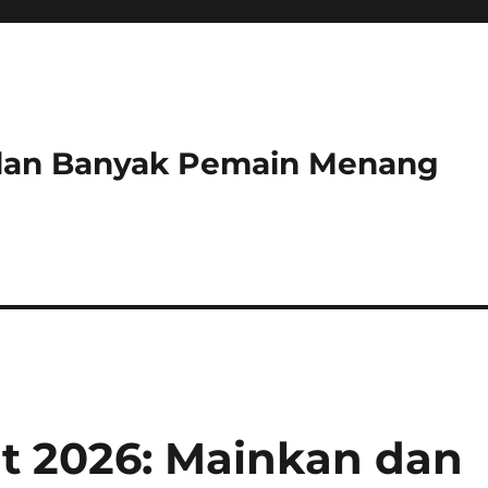
i dan Banyak Pemain Menang
it 2026: Mainkan dan