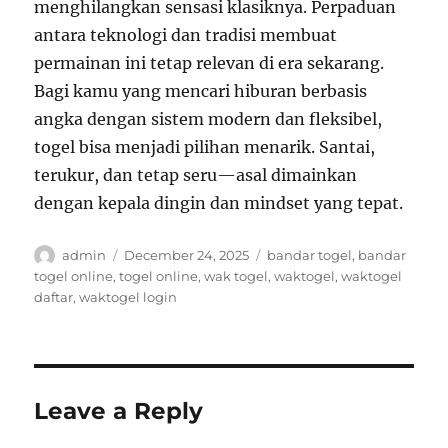
menghilangkan sensasi klasiknya. Perpaduan
antara teknologi dan tradisi membuat
permainan ini tetap relevan di era sekarang.
Bagi kamu yang mencari hiburan berbasis
angka dengan sistem modern dan fleksibel,
togel bisa menjadi pilihan menarik. Santai,
terukur, dan tetap seru—asal dimainkan
dengan kepala dingin dan mindset yang tepat.
Author
Posted
Tags
admin
December 24, 2025
bandar togel
,
bandar
on
togel online
,
togel online
,
wak togel
,
waktogel
,
waktogel
daftar
,
waktogel login
Leave a Reply