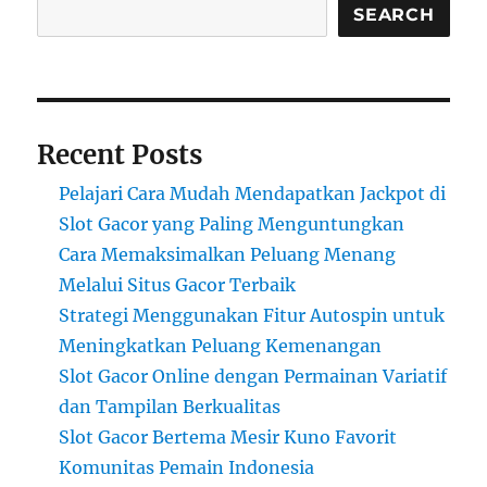
SEARCH
Recent Posts
Pelajari Cara Mudah Mendapatkan Jackpot di
Slot Gacor yang Paling Menguntungkan
Cara Memaksimalkan Peluang Menang
Melalui Situs Gacor Terbaik
Strategi Menggunakan Fitur Autospin untuk
Meningkatkan Peluang Kemenangan
Slot Gacor Online dengan Permainan Variatif
dan Tampilan Berkualitas
Slot Gacor Bertema Mesir Kuno Favorit
Komunitas Pemain Indonesia