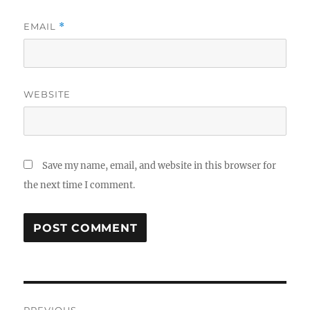
EMAIL
*
WEBSITE
Save my name, email, and website in this browser for
the next time I comment.
Post