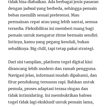
tidak bisa diabaikan. Ada berbagai jenis pasaran
dengan jadwal yang berbeda, sehingga pemain
bebas memilih sesuai preferensi. Mau
permainan cepat atau yang lebih santai, semua
tersedia. Fleksibilitas ini memberi ruang bagi
pemain untuk mengatur ritme bermain sendiri.
Intinya, kamu yang pegang kendali, bukan
sebaliknya. Big chill, tapi tetap pakai strategi.
Dari sisi tampilan, platform togel digital kini
dirancang lebih modern dan ramah pengguna.
Navigasi jelas, informasi mudah dipahami, dan
fitur pendukung tersusun rapi. Bahkan untuk
pemula, proses adaptasi terasa ringan dan
tidak intimidating. Ini membuktikan bahwa
togel tidak lagi eksklusif untuk pemain lama,