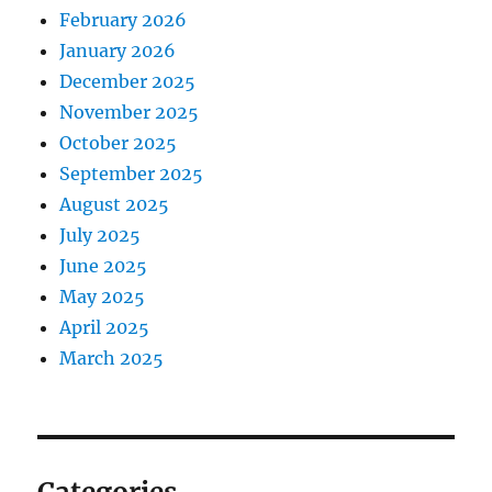
February 2026
January 2026
December 2025
November 2025
October 2025
September 2025
August 2025
July 2025
June 2025
May 2025
April 2025
March 2025