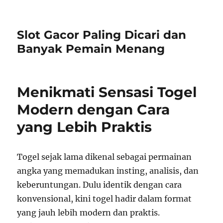
Slot Gacor Paling Dicari dan
Banyak Pemain Menang
Menikmati Sensasi Togel
Modern dengan Cara
yang Lebih Praktis
Togel sejak lama dikenal sebagai permainan
angka yang memadukan insting, analisis, dan
keberuntungan. Dulu identik dengan cara
konvensional, kini togel hadir dalam format
yang jauh lebih modern dan praktis.