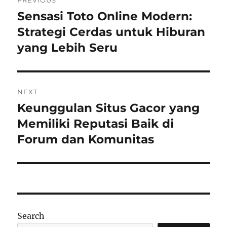
PREVIOUS
navigation
Sensasi Toto Online Modern:
Previous
post:
Strategi Cerdas untuk Hiburan
yang Lebih Seru
NEXT
Keunggulan Situs Gacor yang
Next
post:
Memiliki Reputasi Baik di
Forum dan Komunitas
Search