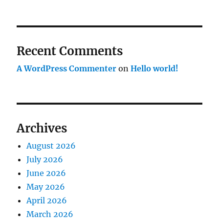
Recent Comments
A WordPress Commenter
on
Hello world!
Archives
August 2026
July 2026
June 2026
May 2026
April 2026
March 2026