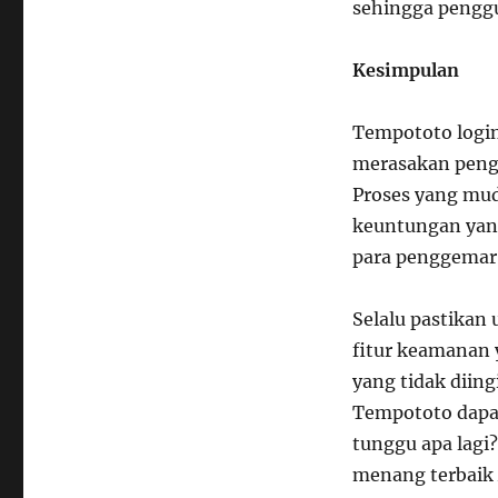
sehingga pengg
Kesimpulan
Tempototo login
merasakan penga
Proses yang mud
keuntungan yang
para penggemar 
Selalu pastikan
fitur keamanan 
yang tidak diing
Tempototo dapat
tunggu apa lagi
menang terbaik