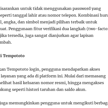
disarankan untuk tidak menggunakan password yang
eperti tanggal lahir atau nomor telepon. Kombinasi hur
il, angka, dan simbol menjadi pilihan terbaik untuk
uat. Penggunaan fitur verifikasi dua langkah (two-facto
jika tersedia, juga sangat dianjurkan agar lapisan
ambah.
di Tempototo
an Tempototo login, pengguna mendapatkan akses
layanan yang ada di platform ini. Mulai dari memasang
melihat hasil keluaran nomor resmi, hingga mengakses
ukung seperti histori taruhan dan saldo akun.
in juga memungkinkan pengguna untuk mengikuti berbag