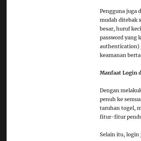
Pengguna juga 
mudah ditebak s
besar, huruf kec
password yang k
authentication) 
keamanan bert
Manfaat Login 
Dengan melakuk
penuh ke semua 
taruhan togel, 
fitur-fitur pend
Selain itu, log