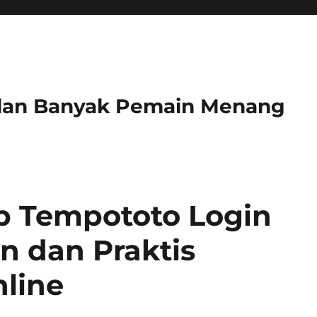
i dan Banyak Pemain Menang
 Tempototo Login
n dan Praktis
nline