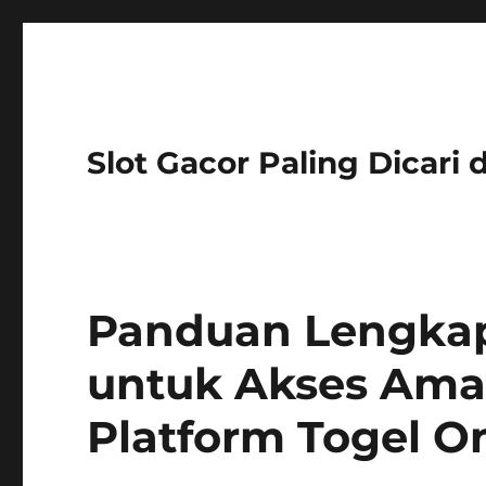
Slot Gacor Paling Dicar
Panduan Lengkap
untuk Akses Ama
Platform Togel O