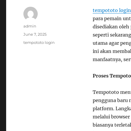
tempototo login
para pemain unt
Author
admin
disediakan oleh 
Posted
June 7, 2025
seperti sekaran
on
Tags
tempototo login
utama agar peng
ini akan membah
manfaatnya, ser
Proses Tempoto
Tempototo menye
pengguna baru 
platform. Langk
melalui browser 
biasanya terlet