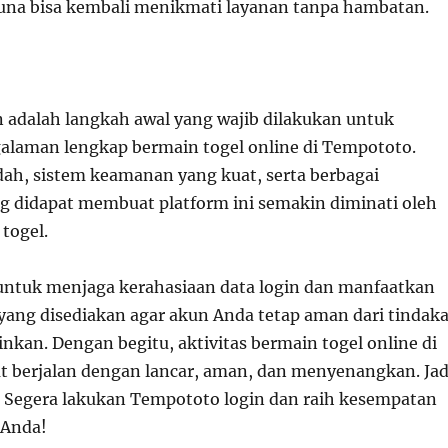
una bisa kembali menikmati layanan tanpa hambatan.
 adalah langkah awal yang wajib dilakukan untuk
laman lengkap bermain togel online di Tempototo.
ah, sistem keamanan yang kuat, serta berbagai
 didapat membuat platform ini semakin diminati oleh
togel.
 untuk menjaga kerahasiaan data login dan manfaatkan
yang disediakan agar akun Anda tetap aman dari tindak
inkan. Dengan begitu, aktivitas bermain togel online di
 berjalan dengan lancar, aman, dan menyenangkan. Jad
? Segera lakukan Tempototo login dan raih kesempatan
 Anda!