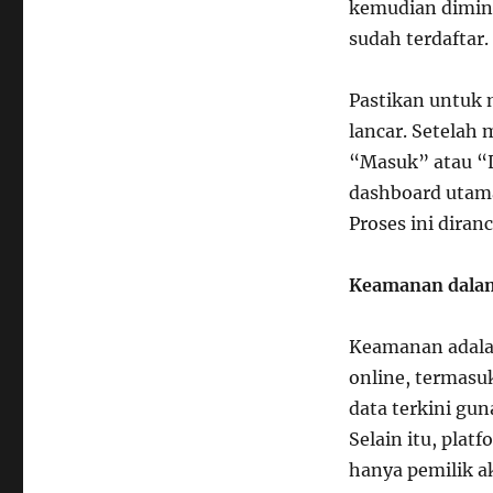
kemudian dimin
sudah terdaftar.
Pastikan untuk 
lancar. Setelah
“Masuk” atau “L
dashboard utama
Proses ini dira
Keamanan dala
Keamanan adalah 
online, termasu
data terkini gun
Selain itu, pla
hanya pemilik a