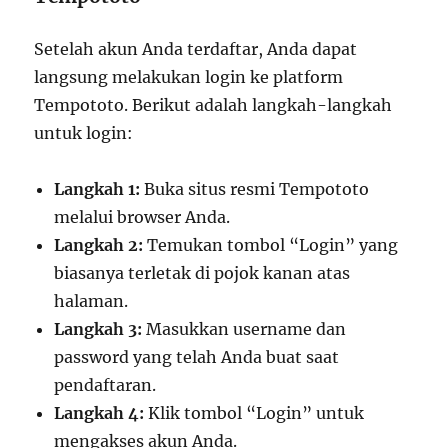
Setelah akun Anda terdaftar, Anda dapat
langsung melakukan login ke platform
Tempototo. Berikut adalah langkah-langkah
untuk login:
Langkah 1:
Buka situs resmi Tempototo
melalui browser Anda.
Langkah 2:
Temukan tombol “Login” yang
biasanya terletak di pojok kanan atas
halaman.
Langkah 3:
Masukkan username dan
password yang telah Anda buat saat
pendaftaran.
Langkah 4:
Klik tombol “Login” untuk
mengakses akun Anda.