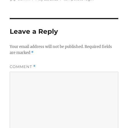
on
Leave a Reply
Your email address will not be published.
Required fields
are marked
*
COMMENT
*