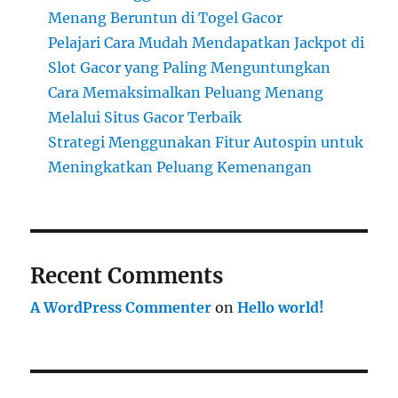
Menang Beruntun di Togel Gacor
Pelajari Cara Mudah Mendapatkan Jackpot di
Slot Gacor yang Paling Menguntungkan
Cara Memaksimalkan Peluang Menang
Melalui Situs Gacor Terbaik
Strategi Menggunakan Fitur Autospin untuk
Meningkatkan Peluang Kemenangan
Recent Comments
A WordPress Commenter
on
Hello world!