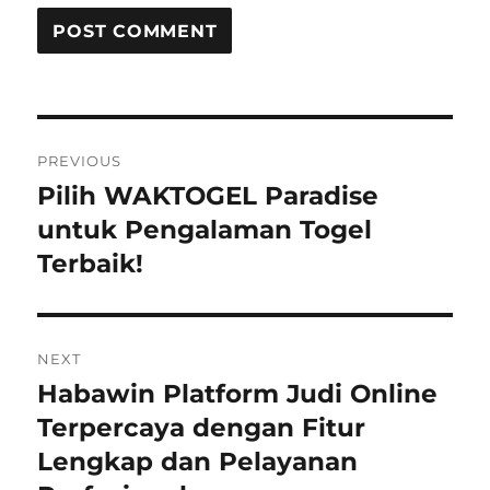
Post
PREVIOUS
navigation
Pilih WAKTOGEL Paradise
Previous
post:
untuk Pengalaman Togel
Terbaik!
NEXT
Habawin Platform Judi Online
Next
post:
Terpercaya dengan Fitur
Lengkap dan Pelayanan