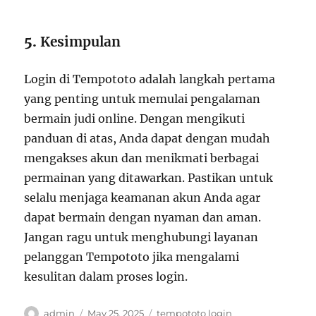
5.
Kesimpulan
Login di Tempototo adalah langkah pertama
yang penting untuk memulai pengalaman
bermain judi online. Dengan mengikuti
panduan di atas, Anda dapat dengan mudah
mengakses akun dan menikmati berbagai
permainan yang ditawarkan. Pastikan untuk
selalu menjaga keamanan akun Anda agar
dapat bermain dengan nyaman dan aman.
Jangan ragu untuk menghubungi layanan
pelanggan Tempototo jika mengalami
kesulitan dalam proses login.
Author
Posted
Tags
admin
May 25, 2025
tempototo login