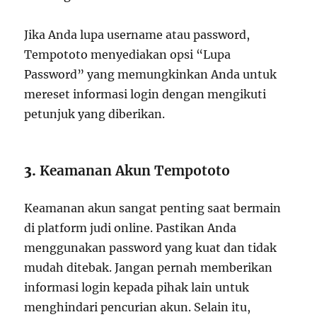
Jika Anda lupa username atau password,
Tempototo menyediakan opsi “Lupa
Password” yang memungkinkan Anda untuk
mereset informasi login dengan mengikuti
petunjuk yang diberikan.
3.
Keamanan Akun Tempototo
Keamanan akun sangat penting saat bermain
di platform judi online. Pastikan Anda
menggunakan password yang kuat dan tidak
mudah ditebak. Jangan pernah memberikan
informasi login kepada pihak lain untuk
menghindari pencurian akun. Selain itu,