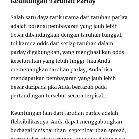
Keuntungan Taruhan Parlay
Salah satu daya tarik utama dari taruhan parlay
adalah potensi pembayaran yang jauh lebih
besar dibandingkan dengan taruhan tunggal.
Ini karena odds dari setiap taruhan dalam
parlay digabungkan, yang menghasilkan odds
keseluruhan yang lebih tinggi. Jika Anda
memenangkan taruhan parlay, Anda bisa
mendapatkan pembayaran yang jauh lebih
besar daripada jika Anda bertaruh pada
pertandingan tersebut secara terpisah.
Keuntungan lain dari taruhan parlay adalah
fleksibilitasnya. Anda dapat menggabungkan
berbagai jenis taruhan, seperti taruhan spread,