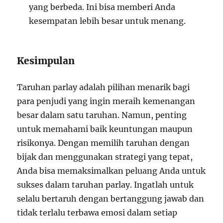
yang berbeda. Ini bisa memberi Anda
kesempatan lebih besar untuk menang.
Kesimpulan
Taruhan parlay adalah pilihan menarik bagi
para penjudi yang ingin meraih kemenangan
besar dalam satu taruhan. Namun, penting
untuk memahami baik keuntungan maupun
risikonya. Dengan memilih taruhan dengan
bijak dan menggunakan strategi yang tepat,
Anda bisa memaksimalkan peluang Anda untuk
sukses dalam taruhan parlay. Ingatlah untuk
selalu bertaruh dengan bertanggung jawab dan
tidak terlalu terbawa emosi dalam setiap