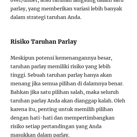
over/under, atau taruhan langsung dalam satu
parlay, yang memberikan variasi lebih banyak
dalam strategi taruhan Anda.
Risiko Taruhan Parlay
Meskipun potensi kemenangannya besar,
taruhan parlay memiliki risiko yang lebih
tinggi. Sebuah taruhan parlay hanya akan
menang jika semua pilihan di dalamnya benar.
Bahkan jika satu pilihan salah, maka seluruh
taruhan parlay Anda akan dianggap kalah. Oleh
karena itu, penting untuk memilih pilihan
dengan hati-hati dan mempertimbangkan
risiko setiap pertandingan yang Anda
masukkan dalam parlay.