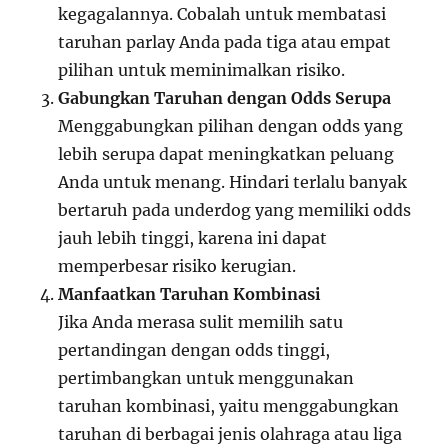
kegagalannya. Cobalah untuk membatasi
taruhan parlay Anda pada tiga atau empat
pilihan untuk meminimalkan risiko.
Gabungkan Taruhan dengan Odds Serupa
Menggabungkan pilihan dengan odds yang
lebih serupa dapat meningkatkan peluang
Anda untuk menang. Hindari terlalu banyak
bertaruh pada underdog yang memiliki odds
jauh lebih tinggi, karena ini dapat
memperbesar risiko kerugian.
Manfaatkan Taruhan Kombinasi
Jika Anda merasa sulit memilih satu
pertandingan dengan odds tinggi,
pertimbangkan untuk menggunakan
taruhan kombinasi, yaitu menggabungkan
taruhan di berbagai jenis olahraga atau liga