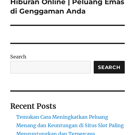
Hiburan Online | Peluang Emas
di Genggaman Anda
Search
SEARCH
Recent Posts
Temukan Cara Meningkatkan Peluang
Menang dan Keuntungan di Situs Slot Paling
Menguntungkan dan Terpercaya